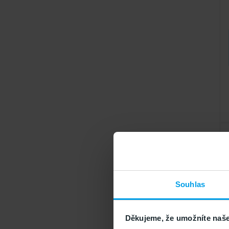
Souhlas
Děkujeme, že umožníte naše