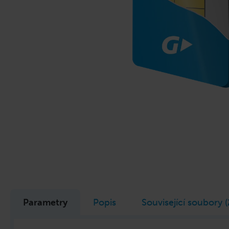
Parametry
Popis
Související soubory (