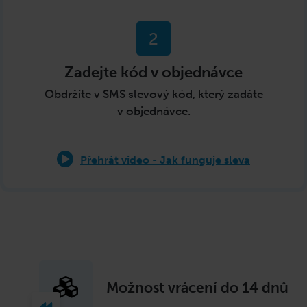
2
Zadejte kód v objednávce
Obdržíte v SMS slevový kód, který zadáte
v objednávce
.
Přehrát video - Jak funguje sleva
Možnost vrácení do 14 dnů