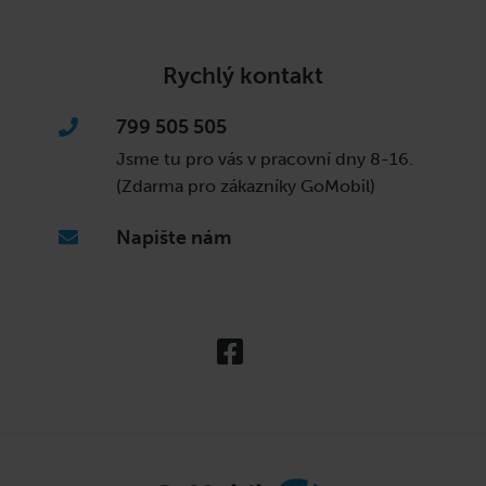
Rychlý kontakt
799 505 505
Jsme tu pro vás v pracovní dny
8-16.
(Zdarma pro zákazníky GoMobil)
Napište nám