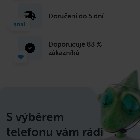
Doručení do 5 dní
Doporučuje
88 %
zákazníků
S výběrem
telefonu vám rádi